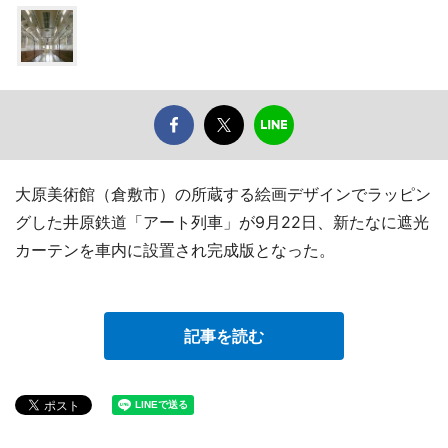
大原美術館（倉敷市）の所蔵する絵画デザインでラッピン
グした井原鉄道「アート列車」が9月22日、新たなに遮光
カーテンを車内に設置され完成版となった。
記事を読む