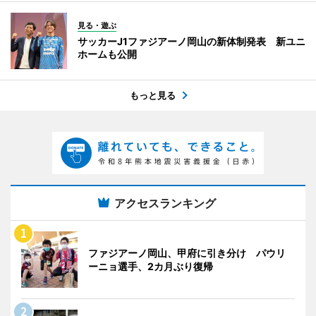
見る・遊ぶ
サッカーJ1ファジアーノ岡山の新体制発表 新ユニ
ホームも公開
もっと見る
アクセスランキング
ファジアーノ岡山、甲府に引き分け パウリ
ーニョ選手、2カ月ぶり復帰