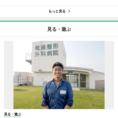
もっと見る
見る・遊ぶ
見る・遊ぶ