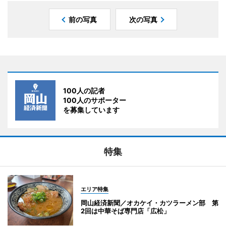
前の写真
次の写真
100人の記者
100人のサポーター
を募集しています
特集
エリア特集
岡山経済新聞／オカケイ・カツラーメン部 第
2回は中華そば専門店「広松」