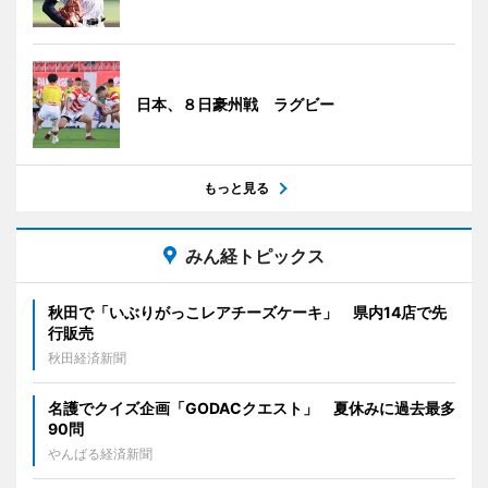
日本、８日豪州戦 ラグビー
もっと見る
みん経トピックス
秋田で「いぶりがっこレアチーズケーキ」 県内14店で先
行販売
秋田経済新聞
名護でクイズ企画「GODACクエスト」 夏休みに過去最多
90問
やんばる経済新聞