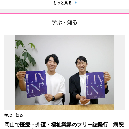
もっと見る
学ぶ・知る
学ぶ・知る
岡山で医療・介護・福祉業界のフリー誌発行 病院