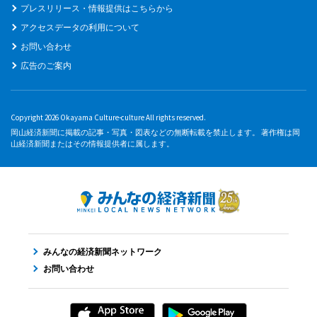
プレスリリース・情報提供はこちらから
アクセスデータの利用について
お問い合わせ
広告のご案内
Copyright 2026 Okayama Culture-culture All rights reserved.
岡山経済新聞に掲載の記事・写真・図表などの無断転載を禁止します。 著作権は岡
山経済新聞またはその情報提供者に属します。
みんなの経済新聞ネットワーク
お問い合わせ