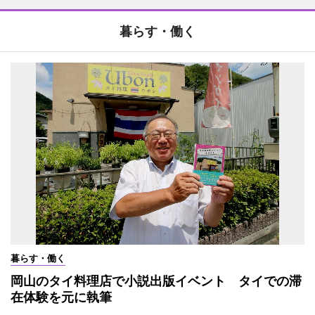
暮らす・働く
暮らす・働く
岡山のタイ料理店で小説出版イベント タイでの滞
在体験を元に執筆