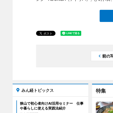
前の
みん経トピックス
特集
狭山で初心者向けAI活用セミナー 仕事
や暮らしに使える実践法紹介