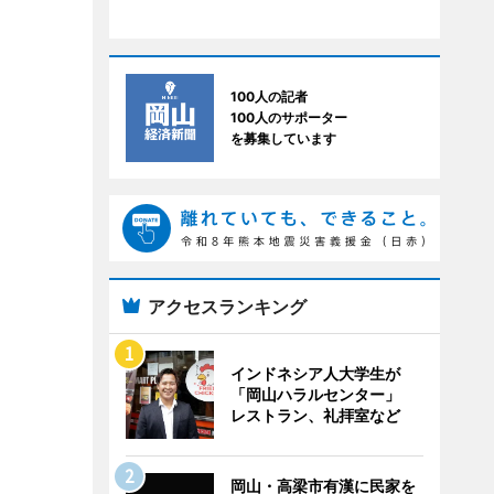
100人の記者
100人のサポーター
を募集しています
アクセスランキング
インドネシア人大学生が
「岡山ハラルセンター」
レストラン、礼拝室など
岡山・高梁市有漢に民家を