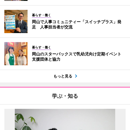
暮らす・働く
岡山で人事コミュニティー「スイッチプラス」発
足 人事担当者が交流
暮らす・働く
岡山のスターバックスで乳幼児向け定期イベント
支援団体と協力
もっと見る
学ぶ・知る