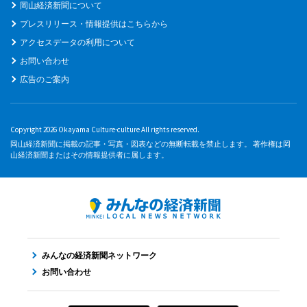
岡山経済新聞について
プレスリリース・情報提供はこちらから
アクセスデータの利用について
お問い合わせ
広告のご案内
Copyright 2026 Okayama Culture-culture All rights reserved.
岡山経済新聞に掲載の記事・写真・図表などの無断転載を禁止します。 著作権は岡
山経済新聞またはその情報提供者に属します。
みんなの経済新聞ネットワーク
お問い合わせ