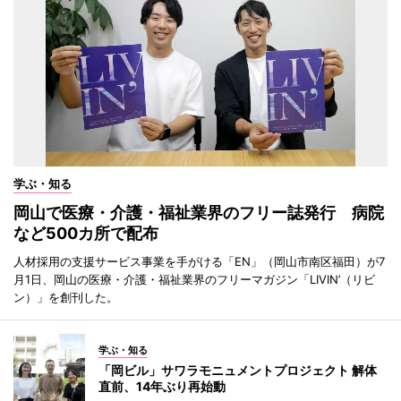
学ぶ・知る
岡山で医療・介護・福祉業界のフリー誌発行 病院
など500カ所で配布
人材採用の支援サービス事業を手がける「EN」（岡山市南区福田）が7
月1日、岡山の医療・介護・福祉業界のフリーマガジン「LIVIN’（リビ
ン）」を創刊した。
学ぶ・知る
「岡ビル」サワラモニュメントプロジェクト 解体
直前、14年ぶり再始動