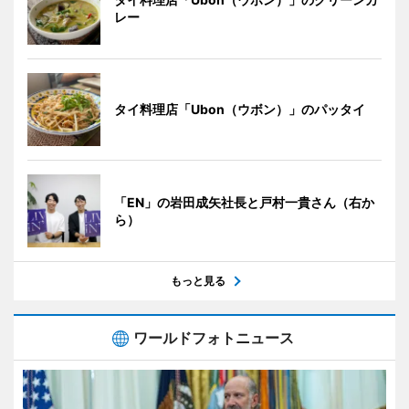
レー
タイ料理店「Ubon（ウボン）」のパッタイ
「EN」の岩田成矢社長と戸村一貴さん（右か
ら）
もっと見る
ワールドフォトニュース