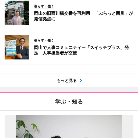
暮らす・働く
岡山の旧西川橋交番を再利用 「ぷらっと西川」が
発信拠点に
暮らす・働く
岡山で人事コミュニティー「スイッチプラス」発
足 人事担当者が交流
もっと見る
学ぶ・知る