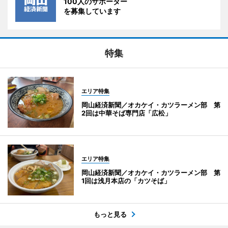
100人のサポーター
を募集しています
特集
エリア特集
岡山経済新聞／オカケイ・カツラーメン部 第
2回は中華そば専門店「広松」
エリア特集
岡山経済新聞／オカケイ・カツラーメン部 第
1回は浅月本店の「カツそば」
もっと見る