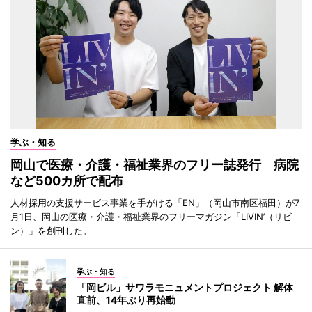
学ぶ・知る
岡山で医療・介護・福祉業界のフリー誌発行 病院
など500カ所で配布
人材採用の支援サービス事業を手がける「EN」（岡山市南区福田）が7
月1日、岡山の医療・介護・福祉業界のフリーマガジン「LIVIN’（リビ
ン）」を創刊した。
学ぶ・知る
「岡ビル」サワラモニュメントプロジェクト 解体
直前、14年ぶり再始動