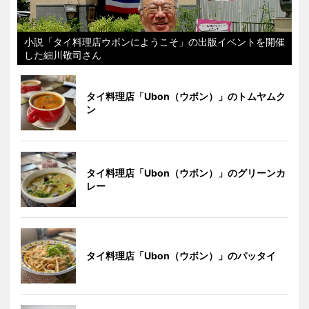
小説「タイ料理店ウボンにようこそ」の出版イベントを開催
した細川敬司さん
タイ料理店「Ubon（ウボン）」のトムヤムク
ン
タイ料理店「Ubon（ウボン）」のグリーンカ
レー
タイ料理店「Ubon（ウボン）」のパッタイ