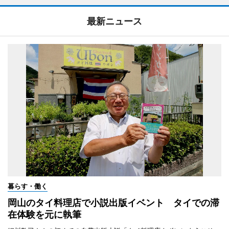
最新ニュース
暮らす・働く
岡山のタイ料理店で小説出版イベント タイでの滞
在体験を元に執筆