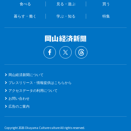
食べる
見る・遊ぶ
買う
暮らす・働く
学ぶ・知る
特集
岡山経済新聞について
プレスリリース・情報提供はこちらから
アクセスデータの利用について
お問い合わせ
広告のご案内
Copyright 2026 Okayama Culture-culture All rights reserved.