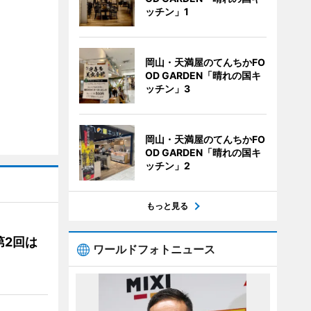
ッチン」1
岡山・天満屋のてんちかFO
OD GARDEN「晴れの国キ
ッチン」3
岡山・天満屋のてんちかFO
OD GARDEN「晴れの国キ
ッチン」2
もっと見る
第2回は
ワールドフォトニュース