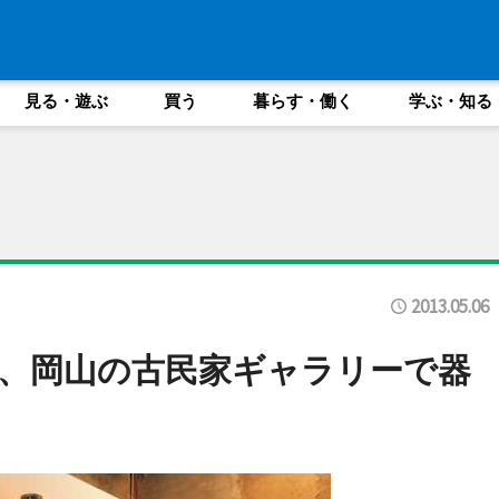
見る・遊ぶ
買う
暮らす・働く
学ぶ・知る
2013.05.06
、岡山の古民家ギャラリーで器