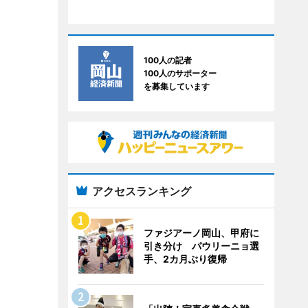
100人の記者
100人のサポーター
を募集しています
アクセスランキング
ファジアーノ岡山、甲府に
引き分け パウリーニョ選
手、2カ月ぶり復帰