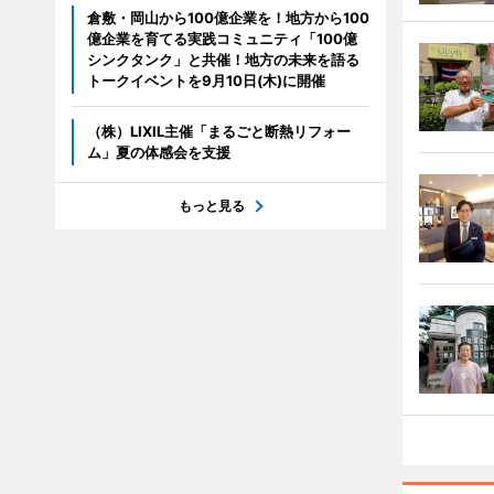
倉敷・岡山から100億企業を！地方から100
億企業を育てる実践コミュニティ「100億
シンクタンク」と共催！地方の未来を語る
トークイベントを9月10日(木)に開催
（株）LIXIL主催「まるごと断熱リフォー
ム」夏の体感会を支援
もっと見る